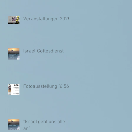
Veranstaltungen 2025
Israel-Gottesdienst
Fotoausstellung "6:56"
"Israel geht uns alle
an"