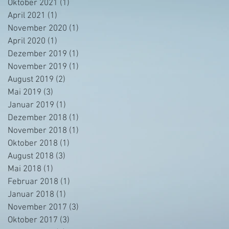
Oktober 2021
(1)
1 Beitrag
April 2021
(1)
1 Beitrag
November 2020
(1)
1 Beitrag
April 2020
(1)
1 Beitrag
Dezember 2019
(1)
1 Beitrag
November 2019
(1)
1 Beitrag
August 2019
(2)
2 Beiträge
Mai 2019
(3)
3 Beiträge
Januar 2019
(1)
1 Beitrag
Dezember 2018
(1)
1 Beitrag
November 2018
(1)
1 Beitrag
Oktober 2018
(1)
1 Beitrag
August 2018
(3)
3 Beiträge
Mai 2018
(1)
1 Beitrag
Februar 2018
(1)
1 Beitrag
Januar 2018
(1)
1 Beitrag
November 2017
(3)
3 Beiträge
Oktober 2017
(3)
3 Beiträge