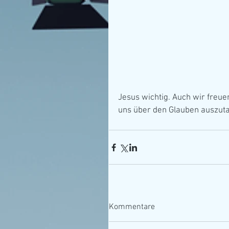
Jesus wichtig. Auch wir freu
uns über den Glauben auszutau
Kommentare