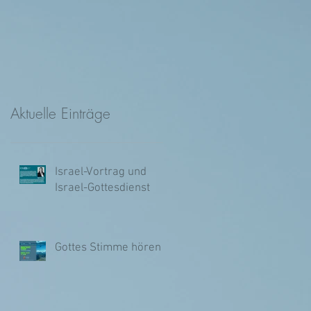
Aktuelle Einträge
Israel-Vortrag und
Israel-Gottesdienst
Gottes Stimme hören