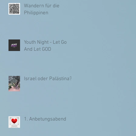
Wandern für die
Philippinen
Youth Night - Let Go
And Let GOD
Israel oder Palästina?
1. Anbetungsabend