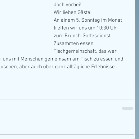
doch vorbei!
Wir lieben Gäste!
An einem 5. Sonntag im Monat 
treffen wir uns um 10:30 Uhr 
zum Brunch-Gottesdienst. 
Zusammen essen, 
Tischgemeinschaft, das war 
en uns mit Menschen gemeinsam am Tisch zu essen und 
schen, aber auch über ganz alltägliche Erlebnisse..