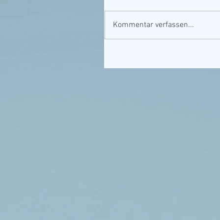
Kommentar verfassen...