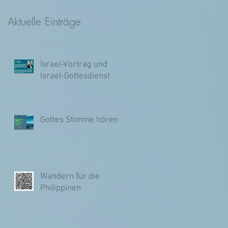
Aktuelle Einträge
Israel-Vortrag und
Israel-Gottesdienst
Gottes Stimme hören
Wandern für die
Philippinen