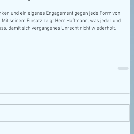
ken und ein eigenes Engagement gegen jede Form von 
 Mit seinem Einsatz zeigt Herr Hoffmann, was jeder und 
ss, damit sich vergangenes Unrecht nicht wiederholt.