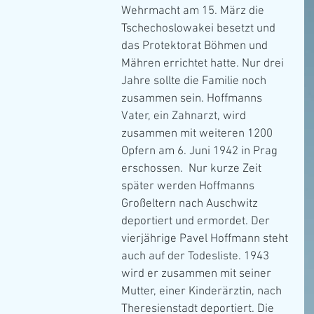
Wehrmacht am 15. März die 
Tschechoslowakei besetzt und 
das Protektorat Böhmen und 
Mähren errichtet hatte. Nur drei 
Jahre sollte die Familie noch 
zusammen sein. Hoffmanns 
Vater, ein Zahnarzt, wird 
zusammen mit weiteren 1200 
Opfern am 6. Juni 1942 in Prag 
erschossen.  Nur kurze Zeit 
später werden Hoffmanns 
Großeltern nach Auschwitz 
deportiert und ermordet. Der 
vierjährige Pavel Hoffmann steht 
auch auf der Todesliste. 1943 
wird er zusammen mit seiner 
Mutter, einer Kinderärztin, nach 
Theresienstadt deportiert. Die 