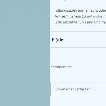
ndlungsspielräume nachzuden
Antisemitismus zu entwickeln.
jede einzelne tun kann und mu
Kommentare
Kommentar verfassen...