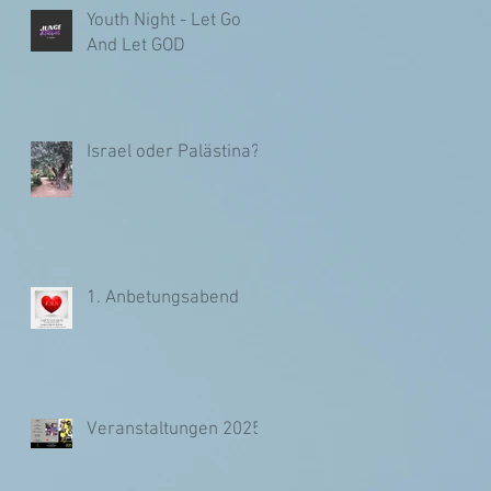
Youth Night - Let Go
And Let GOD
Israel oder Palästina?
1. Anbetungsabend
Veranstaltungen 2025