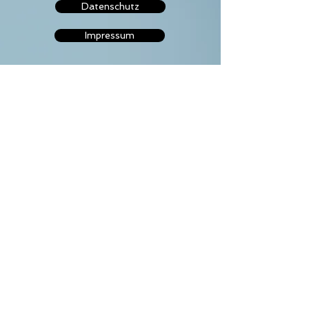
Datenschutz
Impressum