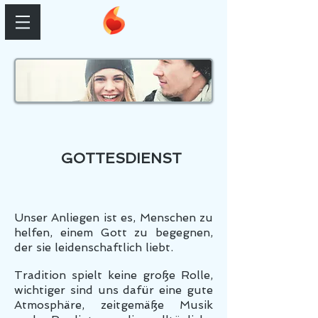
GOTTESDIENST
Unser Anliegen ist es, Menschen zu
helfen, einem Gott zu begegnen,
der sie leidenschaftlich liebt.
Tradition spielt keine große Rolle,
wichtiger sind uns dafür eine gute
Atmosphäre, zeitgemäße Musik