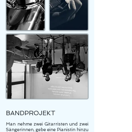
BANDPROJEKT
Man nehme zwei Gitarristen und zwei
Sängerinnen, gebe eine Pianistin hinzu