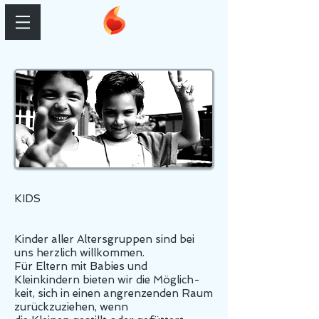
KIDS
Kinder aller Altersgruppen sind bei
uns herzlich willkommen.
Für Eltern mit Babies und
Kleinkindern bieten wir die Möglich-
keit, sich in einen angrenzenden Raum
zurückzuziehen, wenn