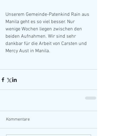
Unserem Gemeinde-Patenkind Rain aus 
Manila geht es so viel besser. Nur 
wenige Wochen liegen zwischen den 
beiden Aufnahmen. Wir sind sehr 
dankbar für die Arbeit von Carsten und 
Mercy Aust in Manila.
Kommentare