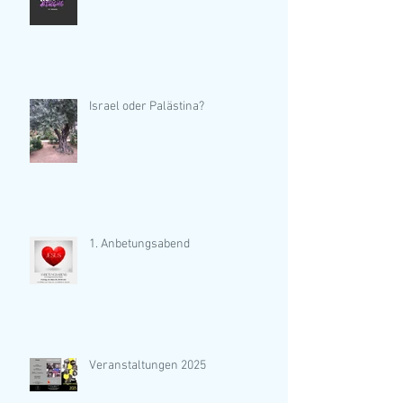
Israel oder Palästina?
1. Anbetungsabend
Veranstaltungen 2025