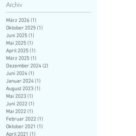
Archiv
März 2026
(1)
1 Beitrag
Oktober 2025
(1)
1 Beitrag
Juni 2025
(1)
1 Beitrag
Mai 2025
(1)
1 Beitrag
April 2025
(1)
1 Beitrag
März 2025
(1)
1 Beitrag
Dezember 2024
(2)
2 Beiträge
Juni 2024
(1)
1 Beitrag
Januar 2024
(1)
1 Beitrag
August 2023
(1)
1 Beitrag
Mai 2023
(1)
1 Beitrag
Juni 2022
(1)
1 Beitrag
Mai 2022
(1)
1 Beitrag
Februar 2022
(1)
1 Beitrag
Oktober 2021
(1)
1 Beitrag
April 2021
(1)
1 Beitrag