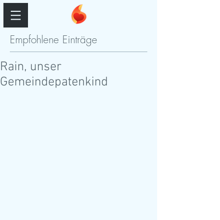
Empfohlene Einträge
Rain, unser
Gemeindepatenkind