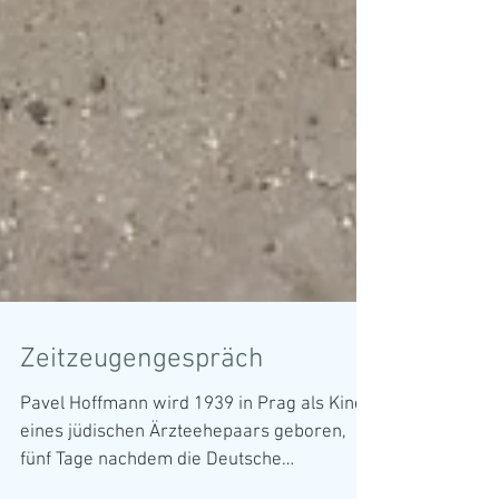
Zeitzeugengespräch
Pavel Hoffmann wird 1939 in Prag als Kind