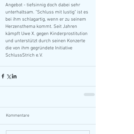
Angebot - tiefsinnig doch dabei sehr 
unterhaltsam. "Schluss mit lustig" ist es 
bei ihm schlagartig, wenn er zu seinem 
Herzensthema kommt. Seit Jahren 
kämpft Uwe X. gegen Kinderprostitution 
und unterstützt durch seinen Konzerte 
die von ihm gegründete Initiative 
SchlussStrich e.V.
Kommentare