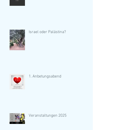
Israel oder Palästina?
1. Anbetungsabend
Veranstaltungen 2025