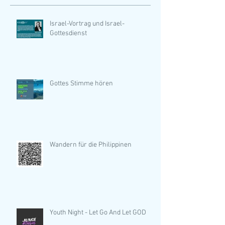
Israel-Vortrag und Israel-
Gottesdienst
Gottes Stimme hören
Wandern für die Philippinen
Youth Night - Let Go And Let GOD