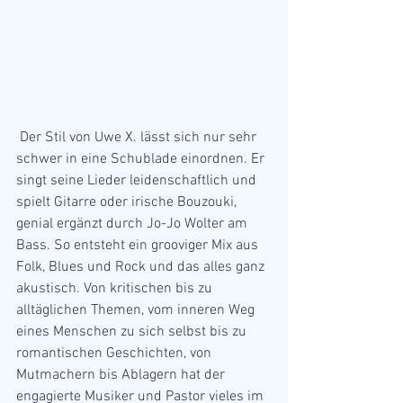
 Der Stil von Uwe X. lässt sich nur sehr 
schwer in eine Schublade einordnen. Er 
singt seine Lieder leidenschaftlich und 
spielt Gitarre oder irische Bouzouki, 
genial ergänzt durch Jo-Jo Wolter am 
Bass. So entsteht ein grooviger Mix aus 
Folk, Blues und Rock und das alles ganz 
akustisch. Von kritischen bis zu 
alltäglichen Themen, vom inneren Weg 
eines Menschen zu sich selbst bis zu 
romantischen Geschichten, von 
Mutmachern bis Ablagern hat der 
engagierte Musiker und Pastor vieles im 