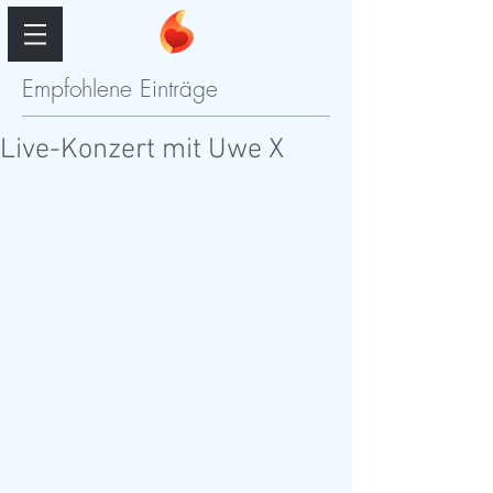
Empfohlene Einträge
Live-Konzert mit Uwe X