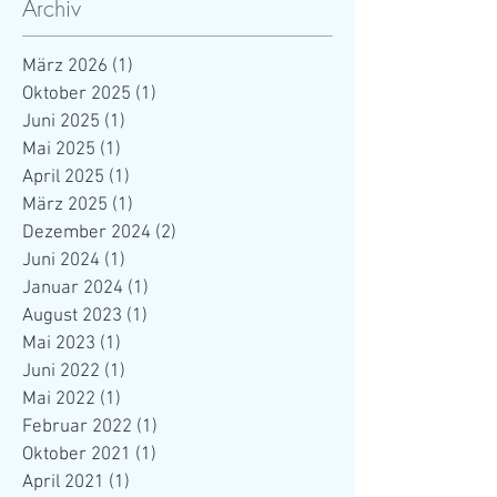
Archiv
März 2026
(1)
1 Beitrag
Oktober 2025
(1)
1 Beitrag
Juni 2025
(1)
1 Beitrag
Mai 2025
(1)
1 Beitrag
April 2025
(1)
1 Beitrag
März 2025
(1)
1 Beitrag
Dezember 2024
(2)
2 Beiträge
Juni 2024
(1)
1 Beitrag
Januar 2024
(1)
1 Beitrag
August 2023
(1)
1 Beitrag
Mai 2023
(1)
1 Beitrag
Juni 2022
(1)
1 Beitrag
Mai 2022
(1)
1 Beitrag
Februar 2022
(1)
1 Beitrag
Oktober 2021
(1)
1 Beitrag
April 2021
(1)
1 Beitrag