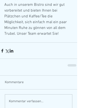
Auch in unserem Bistro sind wir gut 
vorbereitet und bieten Ihnen bei 
Plätzchen und Kaffee/Tee die 
Möglichkeit, sich einfach mal ein paar 
Minuten Ruhe zu gönnen von all dem 
Trubel. Unser Team erwartet Sie!
Kommentare
Kommentar verfassen...