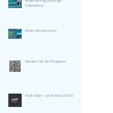
Israel-Vortrag und Israel-
Gottesdienst
Gottes Stimme hören
Wandern für die Philippinen
Youth Night - Let Go And Let GOD