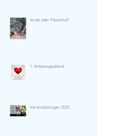
Israel oder Palästina?
1. Anbetungsabend
Veranstaltungen 2025