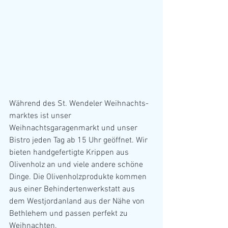
Während des St. Wendeler Weihnachts-
marktes ist unser 
Weihnachtsgaragenmarkt und unser 
Bistro jeden Tag ab 15 Uhr geöffnet. Wir 
bieten handgefertigte Krippen aus 
Olivenholz an und viele andere schöne 
Dinge. Die Olivenholzprodukte kommen 
aus einer Behindertenwerkstatt aus 
dem Westjordanland aus der Nähe von 
Bethlehem und passen perfekt zu 
Weihnachten.