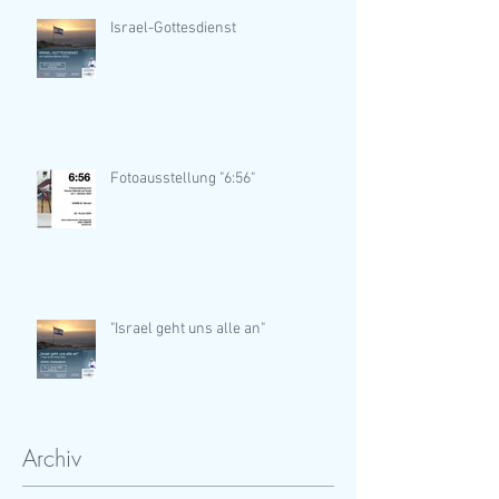
Israel-Gottesdienst
Fotoausstellung "6:56"
"Israel geht uns alle an"
Archiv