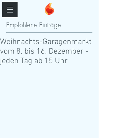
Empfohlene Einträge
Weihnachts-Garagenmarkt
vom 8. bis 16. Dezember -
jeden Tag ab 15 Uhr